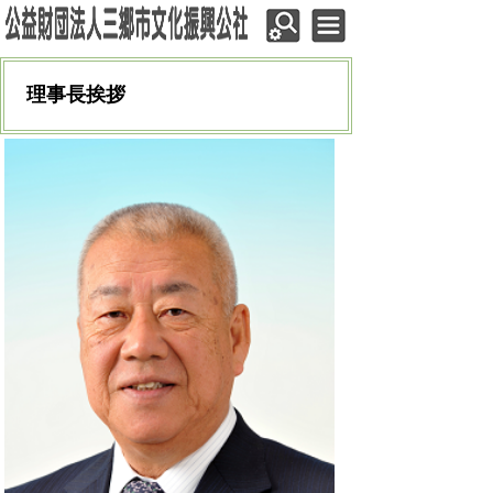
理事長挨拶