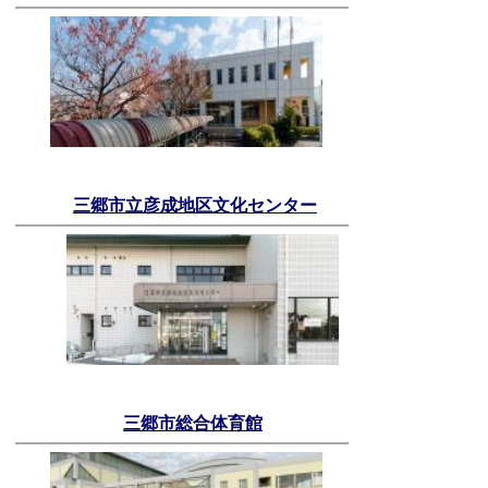
三郷市立彦成地区文化センター
三郷市総合体育館