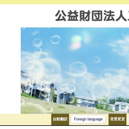
自動翻訳
Foreign language
背景変更