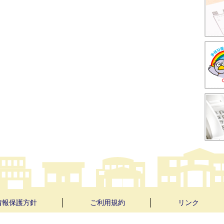
情報保護方針
ご利用規約
リンク