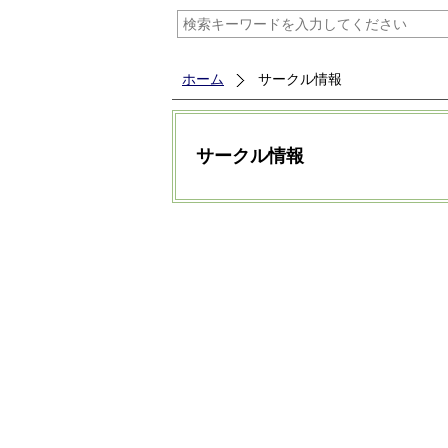
ホーム
サークル情報
サークル情報