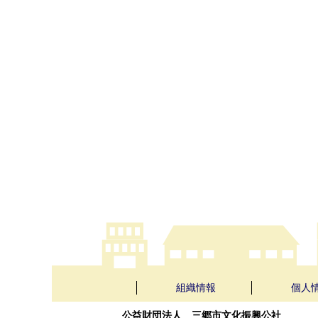
組織情報
個人
公益財団法人 三郷市文化振興公社