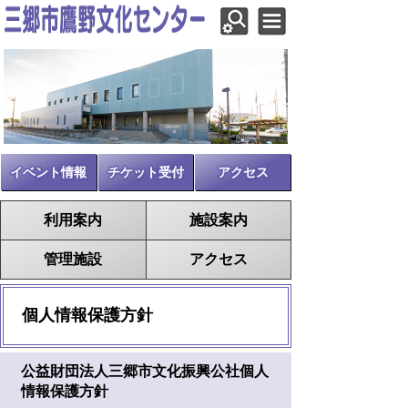
イベント情報
チケット受付
アクセス
利用案内
施設案内
管理施設
アクセス
個人情報保護方針
公益財団法人三郷市文化振興公社個人
情報保護方針