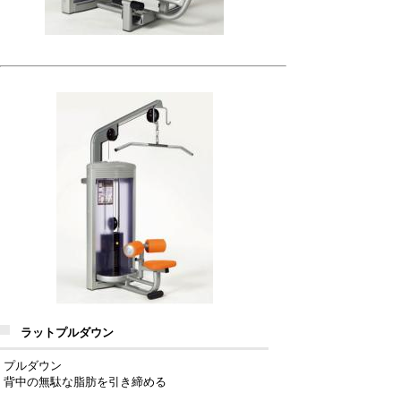
ラットプルダウン
プルダウン
背中の無駄な脂肪を引き締める