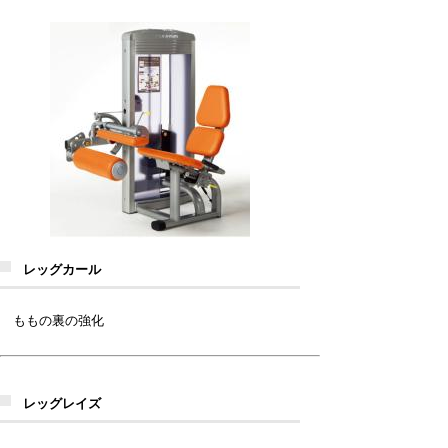
レッグカール
ももの裏の強化
レッグレイズ