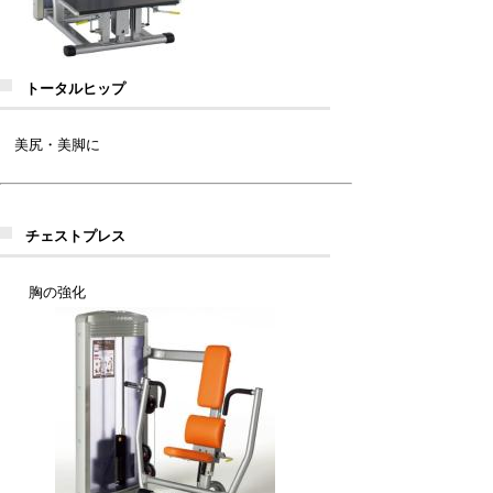
トータルヒップ
美尻・美脚に
チェストプレス
胸の強化