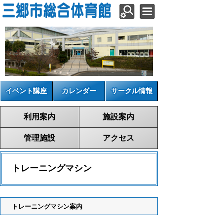
イベント講座
カレンダー
サークル情報
利用案内
施設案内
管理施設
アクセス
トレーニングマシン
トレーニングマシン案内