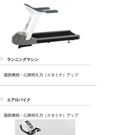
ランニングマシン
脂肪燃焼・心肺持久力（スタミナ）アップ
エアロバイク
脂肪燃焼・心肺持久力（スタミナ）アップ