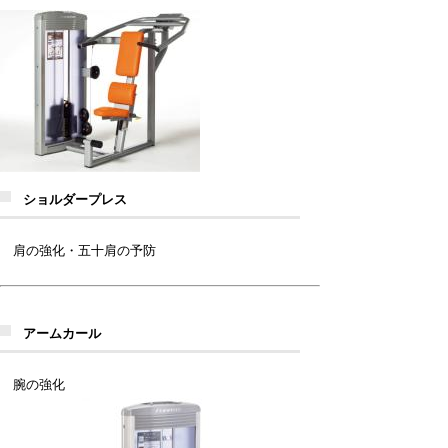
ショルダープレス
肩の強化・五十肩の予防
アームカール
腕の強化