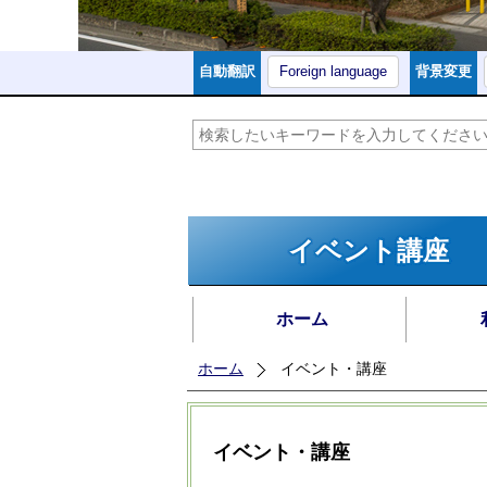
自動翻訳
Foreign language
背景変更
イベント講座
ホーム
ホーム
イベント・講座
イベント・講座