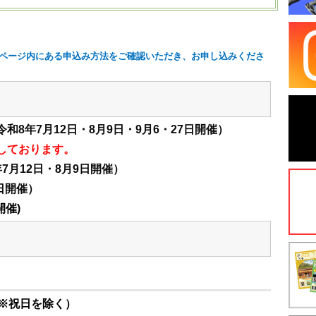
ページ内にある申込み方法をご確認いただき、お申し込みくださ
令和8年7月12日・8月9日・9月6・27日開催）
しております。
7月12日・8月9日開催）
7日開催）
開催)
 ※祝日を除く）