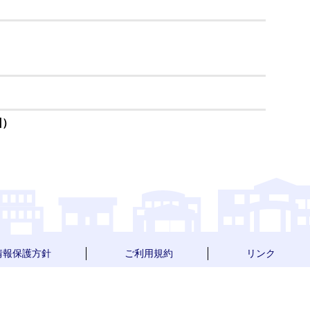
回）
情報保護方針
ご利用規約
リンク