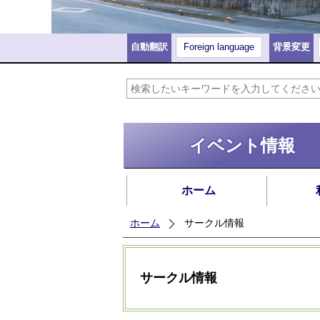
自動翻訳
Foreign language
背景変更
イベント情報
ホーム
ホーム
サークル情報
サークル情報