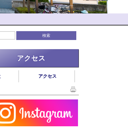
アクセス
設
アクセス