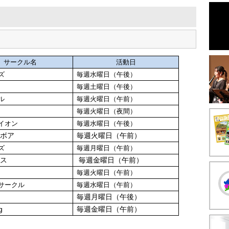
サークル名
活動日
ズ
毎週水曜日（午後）
毎週土曜日（午後）
ル
毎週火曜日（午前）
毎週火曜日（夜間）
イオン
毎週水曜日（午後）
ドボア
毎週火曜日（午前）
ズ
毎週月曜日（午前）
グス
毎週金曜日（午前）
毎週火曜日（午前）
サークル
毎週水曜日（午前）
毎週月曜日（午後）
g
毎週金曜日（午前）