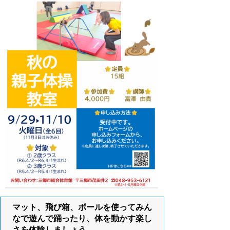
マット、飛び箱、ボールを使ってみん
なで遊んで踊ったり、体を動かす楽し
さを体験しましょう。