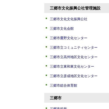
三郷市文化振興公社管理施設
三郷市文化文化振興公社
三郷市文化会館
三郷市鷹野文化センター
三郷市立コミュニティセンター
三郷市立高州地区文化センター
三郷市立東和東文化センター
三郷市立彦成地区文化センター
三郷市総合体育館
三郷市
三郷市役所