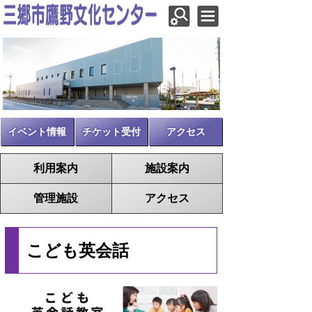
イベント情報
チケット受付
アクセス
利用案内
施設案内
管理施設
アクセス
こども英会話