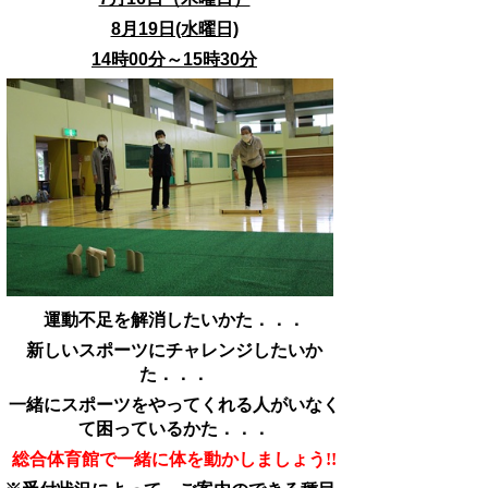
8月19日(水曜日)
14時00分～15時30分
運動不足を解消したいかた．．．
新しいスポーツにチャレンジしたいか
た．．．
一緒にスポーツをやってくれる人がいなく
て困っているかた．．．
総合体育館で一緒に体を動かしましょう!!