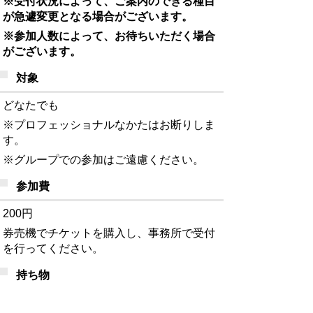
※受付状況によって、ご案内のできる種目
が急遽変更となる場合がございます。
※参加人数によって、お待ちいただく場合
がございます。
対象
どなたでも
※プロフェッショナルなかたはお断りしま
す。
※グループでの参加はご遠慮ください。
参加費
200円
券売機でチケットを購入し、事務所で受付
を行ってください。
持ち物
室内用運動シューズ、飲み物、タオルなど