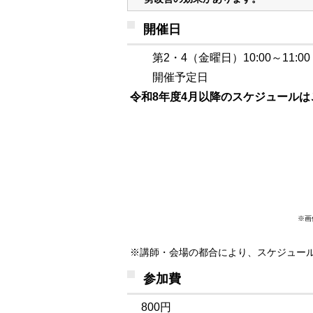
開催日
第2・4（金曜日）
10:00～11:00
開催予定日
令和8年度4月以降のスケジュールは
※画像をクリックすると、大き
※講師・会場の都合により、スケジュー
参加費
800円