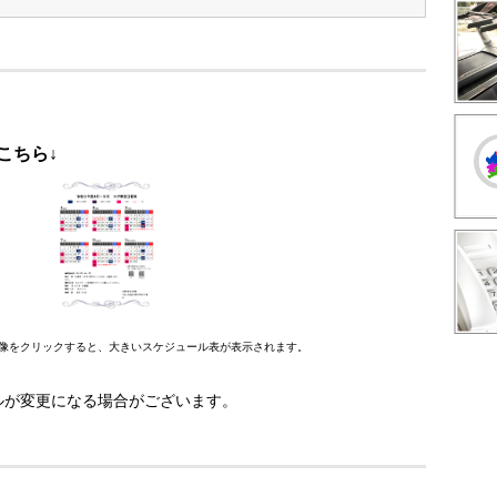
こちら↓
いスケジュール表が表示されます。
ルが変更になる場合がございます。