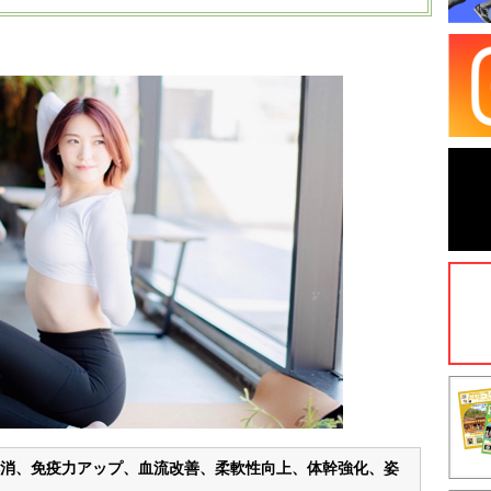
消、免疫力アップ、血流改善、柔軟性向上、体幹強化、姿