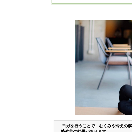
ヨガを行うことで、むくみや冷えの解
勢改善の効果があります。