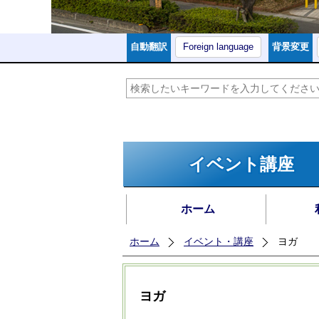
自動翻訳
Foreign language
背景変更
イベント講座
ホーム
ホーム
イベント・講座
ヨガ
ヨガ