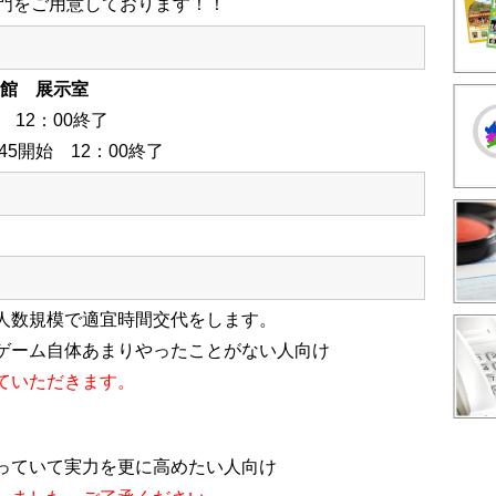
門をご用意しております！！
館 展示室
 12
：00終了
45開始 12：00終了
 ※人数規模で適宜時間交代をします。
ゲーム自体あまりやったことがない人向け
ていただきます。
やっていて実力を更に高めたい人向け