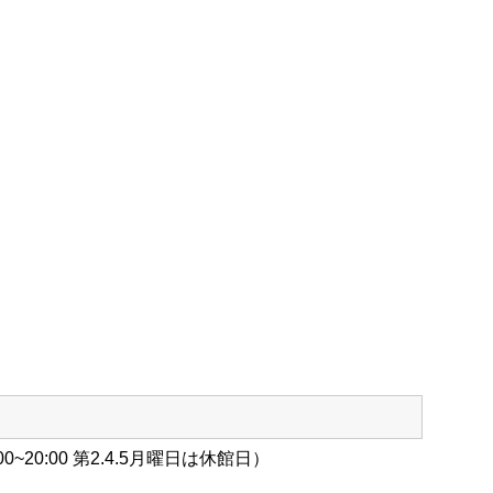
00~20:00 第2.4.5月曜日は休館日）