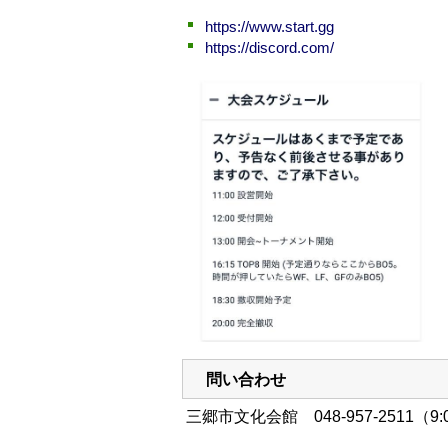
https://www.start.gg
https://discord.com/
問い合わせ
三郷市文化会館 048-957-2511（9: