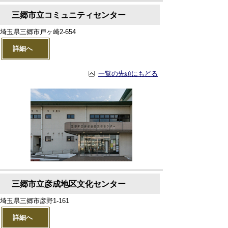
三郷市立コミュニティセンター
埼玉県三郷市戸ヶ崎2-654
詳細へ
一覧の先頭にもどる
三郷市立彦成地区文化センター
埼玉県三郷市彦野1-161
詳細へ